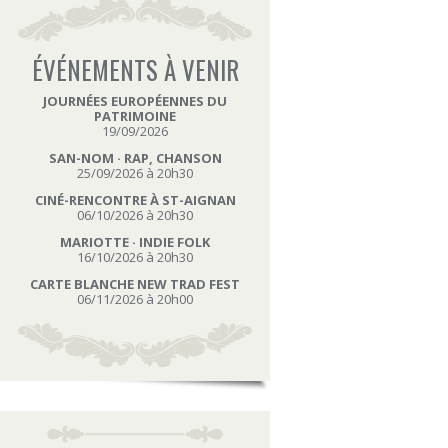
ÉVÉNEMENTS À VENIR
JOURNÉES EUROPÉENNES DU
PATRIMOINE
19/09/2026
SAN-NOM · RAP, CHANSON
25/09/2026 à 20h30
CINÉ-RENCONTRE À ST-AIGNAN
06/10/2026 à 20h30
MARIOTTE · INDIE FOLK
16/10/2026 à 20h30
CARTE BLANCHE NEW TRAD FEST
06/11/2026 à 20h00