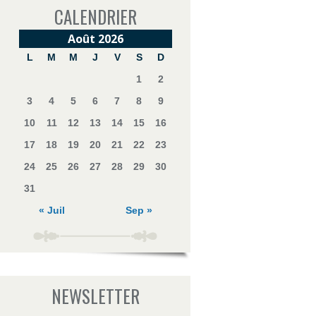
CALENDRIER
Août 2026
L
M
M
J
V
S
D
1
2
3
4
5
6
7
8
9
10
11
12
13
14
15
16
17
18
19
20
21
22
23
24
25
26
27
28
29
30
31
« Juil
Sep »
NEWSLETTER