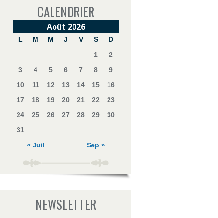
CALENDRIER
Août 2026
L
M
M
J
V
S
D
1
2
3
4
5
6
7
8
9
10
11
12
13
14
15
16
17
18
19
20
21
22
23
24
25
26
27
28
29
30
31
« Juil
Sep »
NEWSLETTER