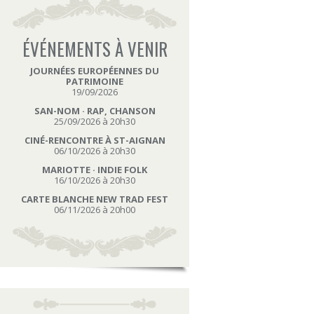
ÉVÉNEMENTS À VENIR
JOURNÉES EUROPÉENNES DU
PATRIMOINE
19/09/2026
SAN-NOM · RAP, CHANSON
25/09/2026 à 20h30
CINÉ-RENCONTRE À ST-AIGNAN
06/10/2026 à 20h30
MARIOTTE · INDIE FOLK
16/10/2026 à 20h30
CARTE BLANCHE NEW TRAD FEST
06/11/2026 à 20h00