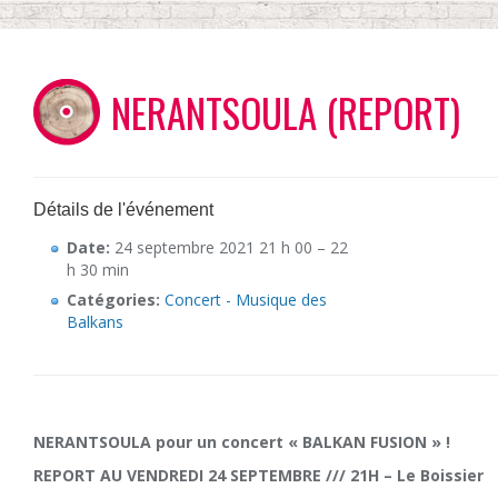
NERANTSOULA (REPORT)
Détails de l'événement
Date:
24 septembre 2021 21 h 00
–
22
h 30 min
Catégories:
Concert - Musique des
Balkans
NERANTSOULA pour un concert « BALKAN FUSION » !
REPORT AU VENDREDI 24 SEPTEMBRE /// 21H – Le Boissier