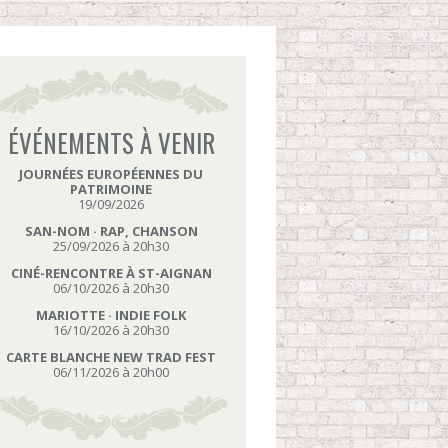
ÉVÉNEMENTS À VENIR
JOURNÉES EUROPÉENNES DU
PATRIMOINE
19/09/2026
SAN-NOM · RAP, CHANSON
25/09/2026 à 20h30
CINÉ-RENCONTRE À ST-AIGNAN
06/10/2026 à 20h30
MARIOTTE · INDIE FOLK
16/10/2026 à 20h30
CARTE BLANCHE NEW TRAD FEST
06/11/2026 à 20h00