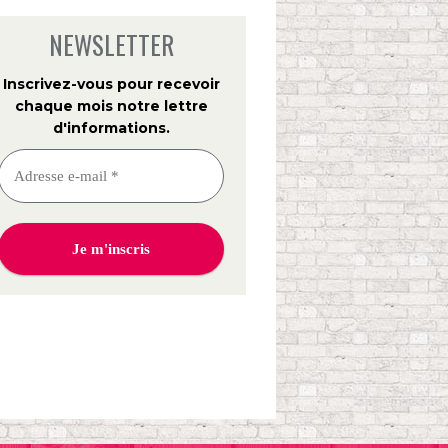
NEWSLETTER
Inscrivez-vous pour recevoir
chaque mois notre lettre
d'informations
.