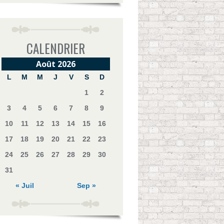
CALENDRIER
Août 2026
L
M
M
J
V
S
D
1
2
3
4
5
6
7
8
9
10
11
12
13
14
15
16
17
18
19
20
21
22
23
24
25
26
27
28
29
30
31
« Juil
Sep »