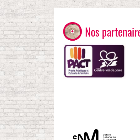
Nos partenair