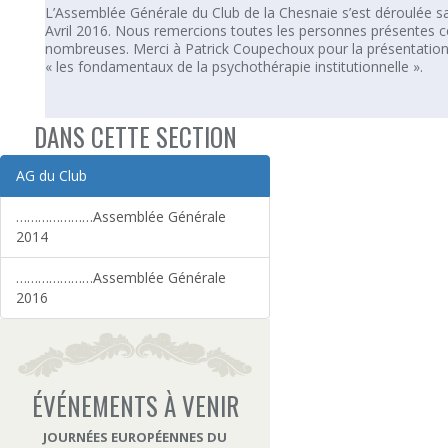
L’Assemblée Générale du Club de la Chesnaie s’est déroulée s
Avril 2016. Nous remercions toutes les personnes présentes c
nombreuses. Merci à Patrick Coupechoux pour la présentation d
« les fondamentaux de la psychothérapie institutionnelle ».
DANS CETTE SECTION
AG du Club
…………………Assemblée Générale
2014
…………………Assemblée Générale
2016
ÉVÉNEMENTS À VENIR
JOURNÉES EUROPÉENNES DU