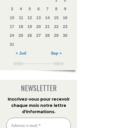
1
2
3
4
5
6
7
8
9
10
11
12
13
14
15
16
17
18
19
20
21
22
23
24
25
26
27
28
29
30
31
« Juil
Sep »
NEWSLETTER
Inscrivez-vous pour recevoir
chaque mois notre lettre
d'informations
.