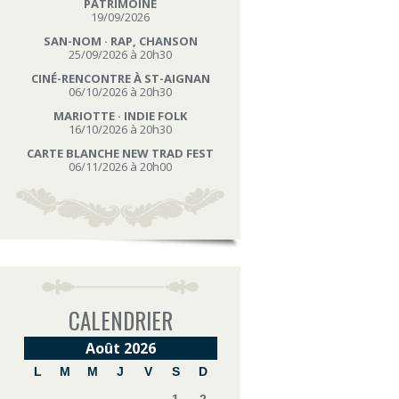
PATRIMOINE
19/09/2026
SAN-NOM · RAP, CHANSON
25/09/2026 à 20h30
CINÉ-RENCONTRE À ST-AIGNAN
06/10/2026 à 20h30
MARIOTTE · INDIE FOLK
16/10/2026 à 20h30
CARTE BLANCHE NEW TRAD FEST
06/11/2026 à 20h00
CALENDRIER
Août 2026
L
M
M
J
V
S
D