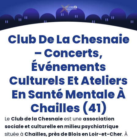
Club De La Chesnaie
– Concerts,
Événements
Culturels Et Ateliers
En Santé Mentale À
Chailles (41)
Le
Club de la Chesnaie
est une
association
sociale et culturelle en milieu psychiatrique
située à
Chailles, près de Blois en Loir-et-Cher
. À