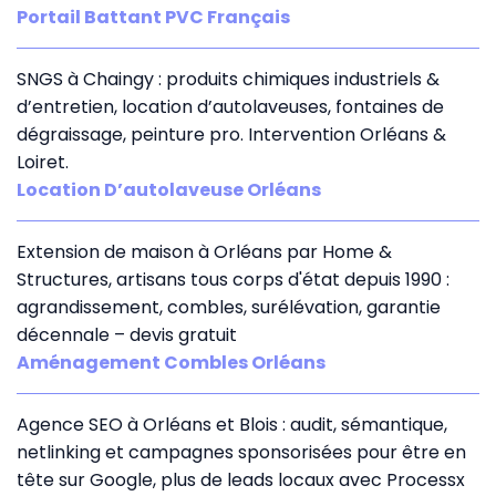
Portail Battant PVC Français
SNGS à Chaingy : produits chimiques industriels &
d’entretien, location d’autolaveuses, fontaines de
dégraissage, peinture pro. Intervention Orléans &
Loiret.
Location D’autolaveuse Orléans
Extension de maison à Orléans par Home &
Structures, artisans tous corps d'état depuis 1990 :
agrandissement, combles, surélévation, garantie
décennale – devis gratuit
Aménagement Combles Orléans
Agence SEO à Orléans et Blois : audit, sémantique,
netlinking et campagnes sponsorisées pour être en
tête sur Google, plus de leads locaux avec Processx