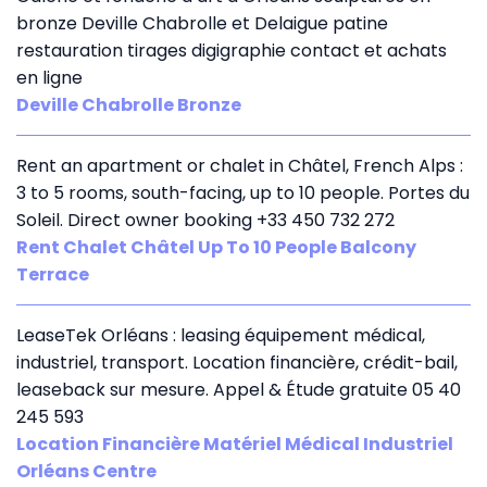
bronze Deville Chabrolle et Delaigue patine
restauration tirages digigraphie contact et achats
en ligne
Deville Chabrolle Bronze
Rent an apartment or chalet in Châtel, French Alps :
3 to 5 rooms, south-facing, up to 10 people. Portes du
Soleil. Direct owner booking +33 450 732 272
Rent Chalet Châtel Up To 10 People Balcony
Terrace
LeaseTek Orléans : leasing équipement médical,
industriel, transport. Location financière, crédit-bail,
leaseback sur mesure. Appel & Étude gratuite 05 40
245 593
Location Financière Matériel Médical Industriel
Orléans Centre