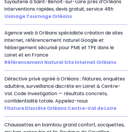
tuyauterie à Saint-Benoît-sur-Loire près d’Orléans
interventions rapides, devis gratuit, service 48h
Usinage Tournage Orléans
Agence web à Orléans spécialiste création de sites
internet, référencement naturel Google et
hébergement sécurisé pour PME et TPE dans le
Loiret et en France
Référencement Naturel Site Internet Orléans
Détective privé agréé à Orléans : filatures, enquêtes
adultère, surveillance discrète en Loiret & Centre-
Val. Code Investigation — résultats concrets,
confidentialité totale. Appelez-nous
Filature Discrète Orléans Centre-Val de Loire
Chaussettes en bambou grand confort, socquettes,