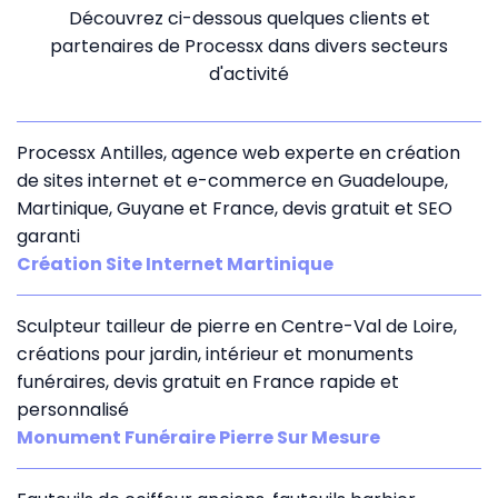
Découvrez ci-dessous quelques clients et
partenaires de Processx dans divers secteurs
d'activité
Processx Antilles, agence web experte en création
de sites internet et e-commerce en Guadeloupe,
Martinique, Guyane et France, devis gratuit et SEO
garanti
Création Site Internet Martinique
Sculpteur tailleur de pierre en Centre-Val de Loire,
créations pour jardin, intérieur et monuments
funéraires, devis gratuit en France rapide et
personnalisé
Monument Funéraire Pierre Sur Mesure