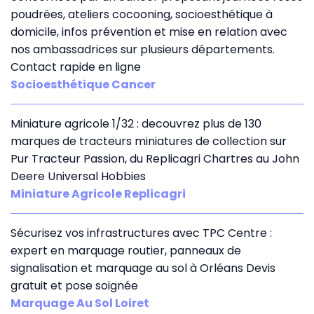
poudrées, ateliers cocooning, socioesthétique à
domicile, infos prévention et mise en relation avec
nos ambassadrices sur plusieurs départements.
Contact rapide en ligne
Socioesthétique Cancer
Miniature agricole 1/32 : decouvrez plus de 130
marques de tracteurs miniatures de collection sur
Pur Tracteur Passion, du Replicagri Chartres au John
Deere Universal Hobbies
Miniature Agricole Replicagri
Sécurisez vos infrastructures avec TPC Centre :
expert en marquage routier, panneaux de
signalisation et marquage au sol à Orléans Devis
gratuit et pose soignée
Marquage Au Sol Loiret