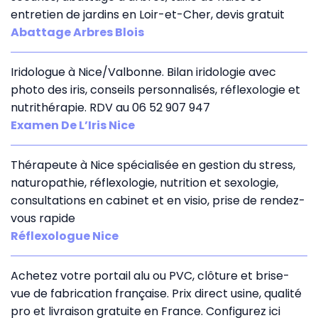
entretien de jardins en Loir-et-Cher, devis gratuit
Abattage Arbres Blois
Iridologue à Nice/Valbonne. Bilan iridologie avec
photo des iris, conseils personnalisés, réflexologie et
nutrithérapie. RDV au 06 52 907 947
Examen De L’Iris Nice
Thérapeute à Nice spécialisée en gestion du stress,
naturopathie, réflexologie, nutrition et sexologie,
consultations en cabinet et en visio, prise de rendez-
vous rapide
Réflexologue Nice
Achetez votre portail alu ou PVC, clôture et brise-
vue de fabrication française. Prix direct usine, qualité
pro et livraison gratuite en France. Configurez ici