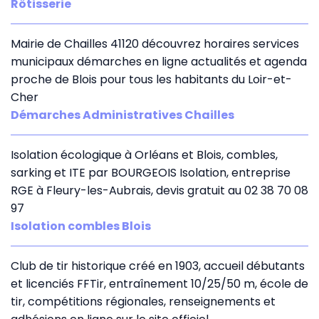
Rôtisserie
Mairie de Chailles 41120 découvrez horaires services
municipaux démarches en ligne actualités et agenda
proche de Blois pour tous les habitants du Loir-et-
Cher
Démarches Administratives Chailles
Isolation écologique à Orléans et Blois, combles,
sarking et ITE par BOURGEOIS Isolation, entreprise
RGE à Fleury-les-Aubrais, devis gratuit au 02 38 70 08
97
Isolation combles Blois
Club de tir historique créé en 1903, accueil débutants
et licenciés FFTir, entraînement 10/25/50 m, école de
tir, compétitions régionales, renseignements et