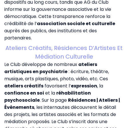
dispositifs au long cours, tandis que
AG du Club
informe sur la gouvernance associative et la vie
démocratique. Cette transparence renforce la
crédibilité de l’
association sociale et culturelle
auprès des publics, des institutions et des
partenaires.
Ateliers Créatifs, Résidences D’Artistes Et
Médiation Culturelle
Le Club développe de nombreux
ateliers
artistiques en psychiatrie
: écriture, théâtre,
musique, arts plastiques, photo, vidéo, etc. Ces
ateliers créatifs
favorisent l’
expression
, la
confiance en soi
et la
réhabilitation
psychosociale
. Sur la page
Résidences | Ateliers |
Événements
, les internautes découvrent le détail
des projets, les artistes associés et les formats de
médiation proposés. Le Club s’inscrit dans une