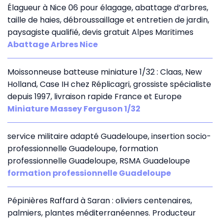
Élagueur à Nice 06 pour élagage, abattage d’arbres,
taille de haies, débroussaillage et entretien de jardin,
paysagiste qualifié, devis gratuit Alpes Maritimes
Abattage Arbres Nice
Moissonneuse batteuse miniature 1/32 : Claas, New
Holland, Case IH chez Réplicagri, grossiste spécialiste
depuis 1997, livraison rapide France et Europe
Miniature Massey Ferguson 1/32
service militaire adapté Guadeloupe, insertion socio-
professionnelle Guadeloupe, formation
professionnelle Guadeloupe, RSMA Guadeloupe
formation professionnelle Guadeloupe
Pépinières Raffard à Saran : oliviers centenaires,
palmiers, plantes méditerranéennes. Producteur