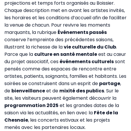
projections et temps forts organisés au Boissier.
Chaque description met en avant les artistes invités,
les horaires et les conditions d’accueil afin de faciliter
la venue de chacun. Pour revivre les moments
marquants, la rubrique
Événements passés
conserve l’empreinte des précédentes saisons,
illustrant la richesse de la
vie culturelle du Club
.
Parce que la
culture en santé mentale
est au cœur
du projet associatif, ces
événements culturels
sont
pensés comme des espaces de rencontre entre
artistes, patients, soignants, familles et habitants. Les
soirées se construisent dans un esprit de
partage
,
de
bienveillance
et de
mixité des publics
. Sur le
site, les visiteurs peuvent également découvrir la
programmation 2025
et les grandes dates de la
saison via les actualités, en lien avec la
Fête de la
Chesnaie
, les concerts estivaux et les projets
menés avec les partenaires locaux.