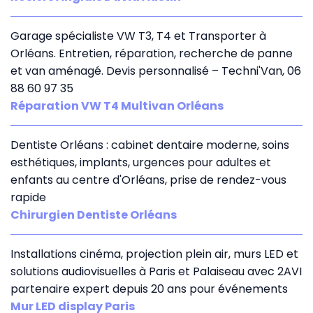
Garage spécialiste VW T3, T4 et Transporter à
Orléans. Entretien, réparation, recherche de panne
et van aménagé. Devis personnalisé – Techni'Van, 06
88 60 97 35
Réparation VW T4 Multivan Orléans
Dentiste Orléans : cabinet dentaire moderne, soins
esthétiques, implants, urgences pour adultes et
enfants au centre d'Orléans, prise de rendez-vous
rapide
Chirurgien Dentiste Orléans
Installations cinéma, projection plein air, murs LED et
solutions audiovisuelles à Paris et Palaiseau avec 2AVI
partenaire expert depuis 20 ans pour événements
Mur LED display Paris