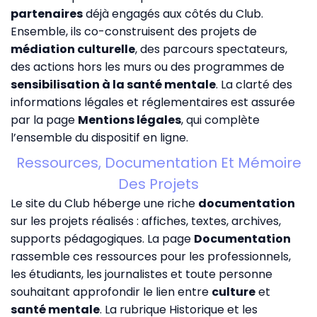
partenaires
déjà engagés aux côtés du Club.
Ensemble, ils co-construisent des projets de
médiation culturelle
, des parcours spectateurs,
des actions hors les murs ou des programmes de
sensibilisation à la santé mentale
. La clarté des
informations légales et réglementaires est assurée
par la page
Mentions légales
, qui complète
l’ensemble du dispositif en ligne.
Ressources, Documentation Et Mémoire
Des Projets
Le site du Club héberge une riche
documentation
sur les projets réalisés : affiches, textes, archives,
supports pédagogiques. La page
Documentation
rassemble ces ressources pour les professionnels,
les étudiants, les journalistes et toute personne
souhaitant approfondir le lien entre
culture
et
santé mentale
. La rubrique
Historique
et les