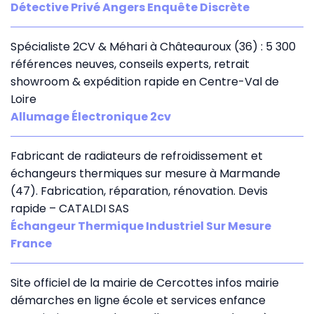
Détective Privé Angers Enquête Discrète
Spécialiste 2CV & Méhari à Châteauroux (36) : 5 300
références neuves, conseils experts, retrait
showroom & expédition rapide en Centre-Val de
Loire
Allumage Électronique 2cv
Fabricant de radiateurs de refroidissement et
échangeurs thermiques sur mesure à Marmande
(47). Fabrication, réparation, rénovation. Devis
rapide – CATALDI SAS
Échangeur Thermique Industriel Sur Mesure
France
Site officiel de la mairie de Cercottes infos mairie
démarches en ligne école et services enfance