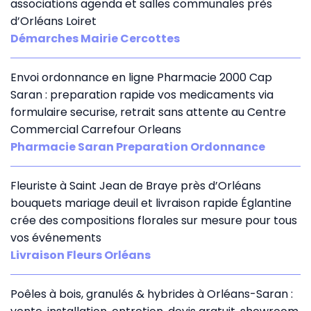
associations agenda et salles communales près
d’Orléans Loiret
Démarches Mairie Cercottes
Envoi ordonnance en ligne Pharmacie 2000 Cap
Saran : preparation rapide vos medicaments via
formulaire securise, retrait sans attente au Centre
Commercial Carrefour Orleans
Pharmacie Saran Preparation Ordonnance
Fleuriste à Saint Jean de Braye près d’Orléans
bouquets mariage deuil et livraison rapide Églantine
crée des compositions florales sur mesure pour tous
vos événements
Livraison Fleurs Orléans
Poêles à bois, granulés & hybrides à Orléans-Saran :