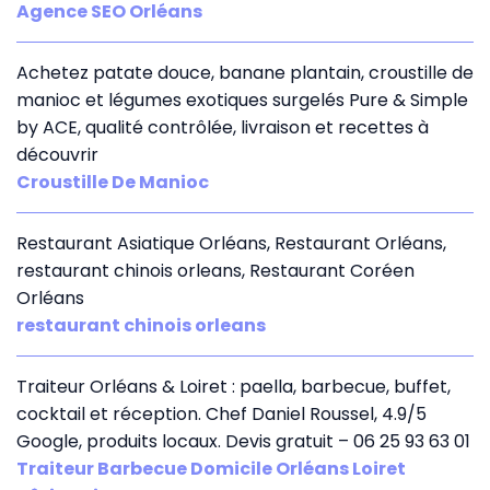
Agence SEO Orléans
Achetez patate douce, banane plantain, croustille de
manioc et légumes exotiques surgelés Pure & Simple
by ACE, qualité contrôlée, livraison et recettes à
découvrir
Croustille De Manioc
Restaurant Asiatique Orléans, Restaurant Orléans,
restaurant chinois orleans, Restaurant Coréen
Orléans
restaurant chinois orleans
Traiteur Orléans & Loiret : paella, barbecue, buffet,
cocktail et réception. Chef Daniel Roussel, 4.9/5
Google, produits locaux. Devis gratuit – 06 25 93 63 01
Traiteur Barbecue Domicile Orléans Loiret