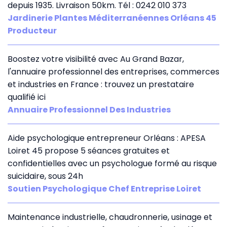
depuis 1935. Livraison 50km. Tél : 0242 010 373
Jardinerie Plantes Méditerranéennes Orléans 45
Producteur
Boostez votre visibilité avec Au Grand Bazar,
l'annuaire professionnel des entreprises, commerces
et industries en France : trouvez un prestataire
qualifié ici
Annuaire Professionnel Des Industries
Aide psychologique entrepreneur Orléans : APESA
Loiret 45 propose 5 séances gratuites et
confidentielles avec un psychologue formé au risque
suicidaire, sous 24h
Soutien Psychologique Chef Entreprise Loiret
Maintenance industrielle, chaudronnerie, usinage et