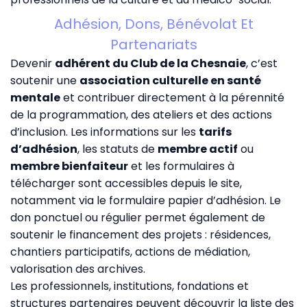
Adhésion, Dons, Bénévolat Et
Partenariats
Devenir
adhérent du Club de la Chesnaie
, c’est
soutenir une
association culturelle en santé
mentale
et contribuer directement à la pérennité
de la programmation, des ateliers et des actions
d’inclusion. Les informations sur les
tarifs
d’adhésion
, les statuts de
membre actif
ou
membre bienfaiteur
et les formulaires à
télécharger sont accessibles depuis le site,
notamment via le
formulaire papier d’adhésion
. Le
don ponctuel ou régulier permet également de
soutenir le financement des projets : résidences,
chantiers participatifs, actions de médiation,
valorisation des archives.
Les professionnels, institutions, fondations et
structures partenaires peuvent découvrir la liste des