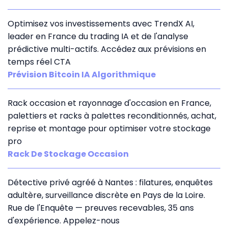
Optimisez vos investissements avec TrendX AI,
leader en France du trading IA et de l'analyse
prédictive multi-actifs. Accédez aux prévisions en
temps réel CTA
Prévision Bitcoin IA Algorithmique
Rack occasion et rayonnage d'occasion en France,
palettiers et racks à palettes reconditionnés, achat,
reprise et montage pour optimiser votre stockage
pro
Rack De Stockage Occasion
Détective privé agréé à Nantes : filatures, enquêtes
adultère, surveillance discrète en Pays de la Loire.
Rue de l'Enquête — preuves recevables, 35 ans
d'expérience. Appelez-nous