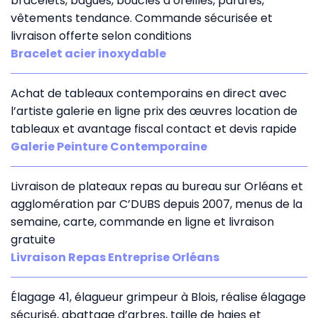
bracelets, bagues, boucles d’oreilles, parures,
vêtements tendance. Commande sécurisée et
livraison offerte selon conditions
Bracelet acier inoxydable
Achat de tableaux contemporains en direct avec
l’artiste galerie en ligne prix des œuvres location de
tableaux et avantage fiscal contact et devis rapide
Galerie Peinture Contemporaine
Livraison de plateaux repas au bureau sur Orléans et
agglomération par C’DUBS depuis 2007, menus de la
semaine, carte, commande en ligne et livraison
gratuite
Livraison Repas Entreprise Orléans
Élagage 41, élagueur grimpeur à Blois, réalise élagage
sécurisé, abattage d’arbres, taille de haies et