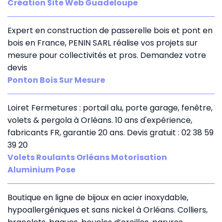
Création Site Web Guadeloupe
Expert en construction de passerelle bois et pont en
bois en France, PENIN SARL réalise vos projets sur
mesure pour collectivités et pros. Demandez votre
devis
Ponton Bois Sur Mesure
Loiret Fermetures : portail alu, porte garage, fenêtre,
volets & pergola à Orléans. 10 ans d'expérience,
fabricants FR, garantie 20 ans. Devis gratuit : 02 38 59
39 20
Volets Roulants Orléans Motorisation
Aluminium Pose
Boutique en ligne de bijoux en acier inoxydable,
hypoallergéniques et sans nickel à Orléans. Colliers,