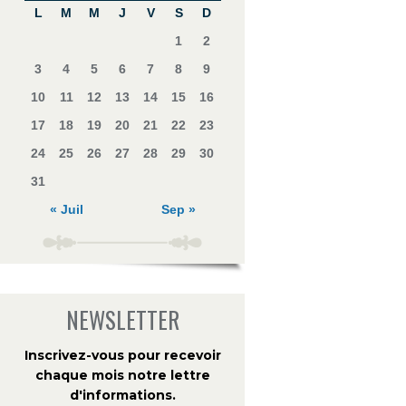
L
M
M
J
V
S
D
1
2
3
4
5
6
7
8
9
10
11
12
13
14
15
16
17
18
19
20
21
22
23
24
25
26
27
28
29
30
31
« Juil
Sep »
NEWSLETTER
Inscrivez-vous pour recevoir
chaque mois notre lettre
d'informations
.