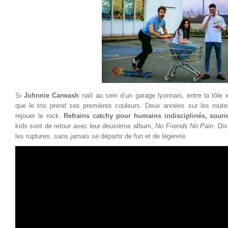
Si
Johnnie Carwash
naît au sein d’un garage lyonnais, entre la tôle et
que le trio prend ses premières couleurs. Deux années sur les route
rejouer le rock.
Refrains catchy pour humains indisciplinés, sourir
kids sont de retour avec leur deuxième album,
No Friends No Pain
. Dix
les ruptures, sans jamais se départir de fun et de légèreté.