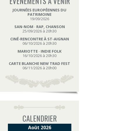
ÉVÉNEMENTS À VENIR
JOURNÉES EUROPÉENNES DU
PATRIMOINE
19/09/2026
SAN-NOM · RAP, CHANSON
25/09/2026 à 20h30
CINÉ-RENCONTRE À ST-AIGNAN
06/10/2026 à 20h30
MARIOTTE · INDIE FOLK
16/10/2026 à 20h30
CARTE BLANCHE NEW TRAD FEST
06/11/2026 à 20h00
CALENDRIER
Août 2026