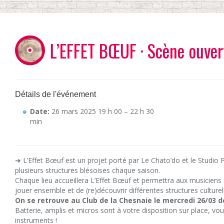
L’EFFET BŒUF · Scène ouver
Détails de l'événement
Date:
26 mars 2025 19 h 00
–
22 h 30
min
➜ L’Effet Bœuf est un projet porté par Le Chato’do et le Studio 
plusieurs structures blésoises chaque saison.
Chaque lieu accueillera L’Effet Bœuf et permettra aux musiciens 
jouer ensemble et de (re)découvrir différentes structures culturel
On se retrouve au Club de la Chesnaie le mercredi 26/03 d
Batterie, amplis et micros sont à votre disposition sur place, vo
instruments !