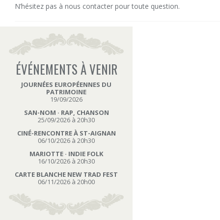
N’hésitez pas à nous contacter pour toute question.
ÉVÉNEMENTS À VENIR
JOURNÉES EUROPÉENNES DU
PATRIMOINE
19/09/2026
SAN-NOM · RAP, CHANSON
25/09/2026 à 20h30
CINÉ-RENCONTRE À ST-AIGNAN
06/10/2026 à 20h30
MARIOTTE · INDIE FOLK
16/10/2026 à 20h30
CARTE BLANCHE NEW TRAD FEST
06/11/2026 à 20h00