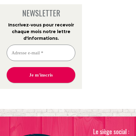
NEWSLETTER
Inscrivez-vous pour recevoir
chaque mois notre lettre
d'informations
.
Le siège social :