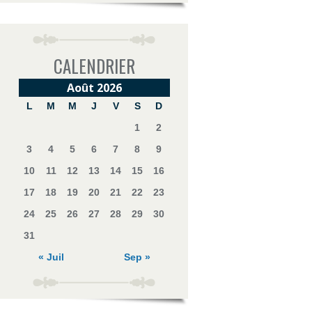
CALENDRIER
Août 2026
L
M
M
J
V
S
D
1
2
3
4
5
6
7
8
9
10
11
12
13
14
15
16
17
18
19
20
21
22
23
24
25
26
27
28
29
30
31
« Juil
Sep »