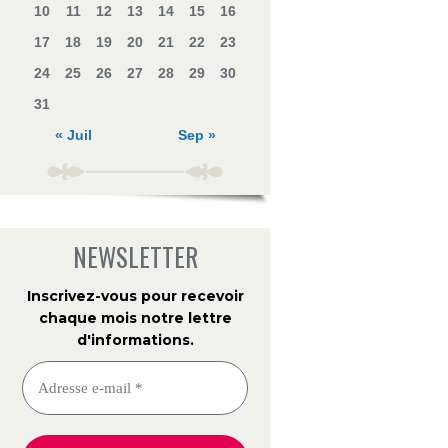
10
11
12
13
14
15
16
17
18
19
20
21
22
23
24
25
26
27
28
29
30
31
« Juil
Sep »
NEWSLETTER
Inscrivez-vous pour recevoir
chaque mois notre lettre
d'informations
.