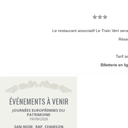
***
Le restaurant associatif Le Train Vert ser
Réser
Tarif 
Billetterie en l
ÉVÉNEMENTS À VENIR
JOURNÉES EUROPÉENNES DU
PATRIMOINE
19/09/2026
SAN-NOM · RAP, CHANSON