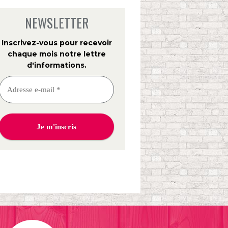
NEWSLETTER
Inscrivez-vous pour recevoir
chaque mois notre lettre
d'informations
.