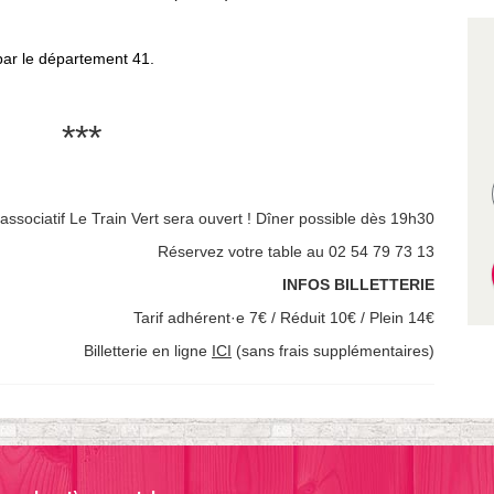
ar le département 41.
***
associatif Le Train Vert sera ouvert ! Dîner possible dès 19h30
Réservez votre table au 02 54 79 73 13
INFOS BILLETTERIE
Tarif adhérent·e 7€ / Réduit 10€ / Plein 14€
Billetterie en ligne
ICI
(sans frais supplémentaires)