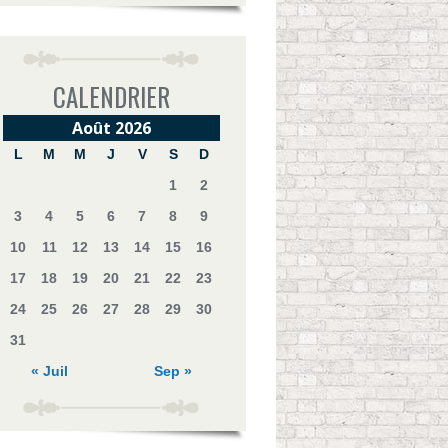
CALENDRIER
Août 2026
L
M
M
J
V
S
D
1
2
3
4
5
6
7
8
9
10
11
12
13
14
15
16
17
18
19
20
21
22
23
24
25
26
27
28
29
30
31
« Juil
Sep »