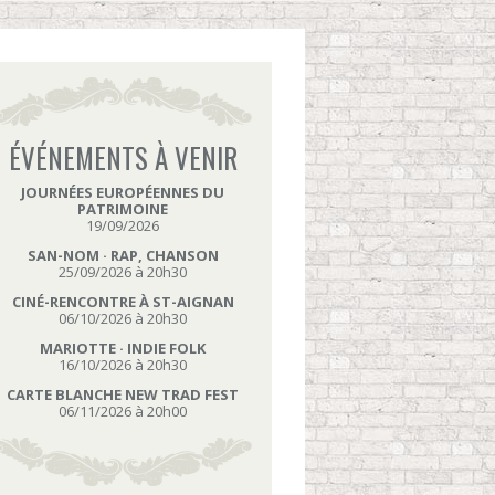
ÉVÉNEMENTS À VENIR
JOURNÉES EUROPÉENNES DU
PATRIMOINE
19/09/2026
SAN-NOM · RAP, CHANSON
25/09/2026 à 20h30
CINÉ-RENCONTRE À ST-AIGNAN
06/10/2026 à 20h30
MARIOTTE · INDIE FOLK
16/10/2026 à 20h30
CARTE BLANCHE NEW TRAD FEST
06/11/2026 à 20h00