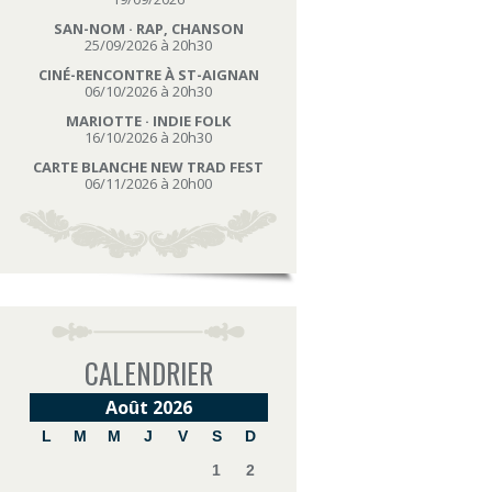
SAN-NOM · RAP, CHANSON
25/09/2026 à 20h30
CINÉ-RENCONTRE À ST-AIGNAN
06/10/2026 à 20h30
MARIOTTE · INDIE FOLK
16/10/2026 à 20h30
CARTE BLANCHE NEW TRAD FEST
06/11/2026 à 20h00
CALENDRIER
Août 2026
L
M
M
J
V
S
D
1
2