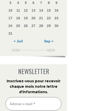
3
4
5
6
7
8
9
10
11
12
13
14
15
16
17
18
19
20
21
22
23
24
25
26
27
28
29
30
31
« Juil
Sep »
NEWSLETTER
Inscrivez-vous pour recevoir
chaque mois notre lettre
d'informations
.