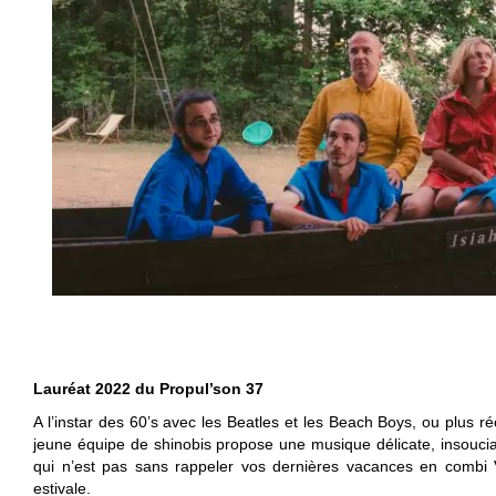
Lauréat 2022 du Propul’son 37
A l’instar des 60’s avec les Beatles et les Beach Boys, ou plus 
jeune équipe de shinobis propose une musique délicate, insoucia
qui n’est pas sans rappeler vos dernières vacances en combi 
estivale.