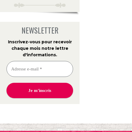
NEWSLETTER
Inscrivez-vous pour recevoir
chaque mois notre lettre
d'informations
.