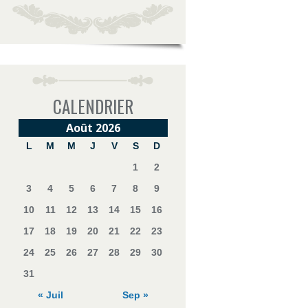
CALENDRIER
Août 2026
L
M
M
J
V
S
D
1
2
3
4
5
6
7
8
9
10
11
12
13
14
15
16
17
18
19
20
21
22
23
24
25
26
27
28
29
30
31
« Juil
Sep »