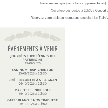
Réservez en ligne (sans frais supplémentaires) 
Ouverture des portes à 20h30 / Concert 
Réservez votre table au restaurant associatif Le Train 
ÉVÉNEMENTS À VENIR
JOURNÉES EUROPÉENNES DU
PATRIMOINE
19/09/2026
SAN-NOM · RAP, CHANSON
25/09/2026 à 20h30
CINÉ-RENCONTRE À ST-AIGNAN
06/10/2026 à 20h30
MARIOTTE · INDIE FOLK
16/10/2026 à 20h30
CARTE BLANCHE NEW TRAD FEST
06/11/2026 à 20h00