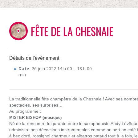
FÊTE DE LA CHESNAIE
Détails de l'événement
Date:
26 juin 2022 14 h 00
–
18 h 00
min
La traditionnelle fête champêtre de la Chesnaie ! Avec ses nombre
spectacles, ses surprises…
Au programme :
MISTER BISHOP (musique)
Né de la rencontre fulgurante entre le saxophoniste Andy Lévêque
administre ses décoctions instrumentales comme on sert un café 
à bec doré, rossignol charmeur et albatros pataud tout à la fois, 