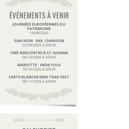
ÉVÉNEMENTS À VENIR
JOURNÉES EUROPÉENNES DU
PATRIMOINE
19/09/2026
SAN-NOM · RAP, CHANSON
25/09/2026 à 20h30
CINÉ-RENCONTRE À ST-AIGNAN
06/10/2026 à 20h30
MARIOTTE · INDIE FOLK
16/10/2026 à 20h30
CARTE BLANCHE NEW TRAD FEST
06/11/2026 à 20h00