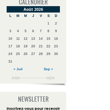
CALENDRIER
Août 2026
L
M
M
J
V
S
D
1
2
3
4
5
6
7
8
9
10
11
12
13
14
15
16
17
18
19
20
21
22
23
24
25
26
27
28
29
30
31
« Juil
Sep »
NEWSLETTER
Inscrivez-vous pour recevoir