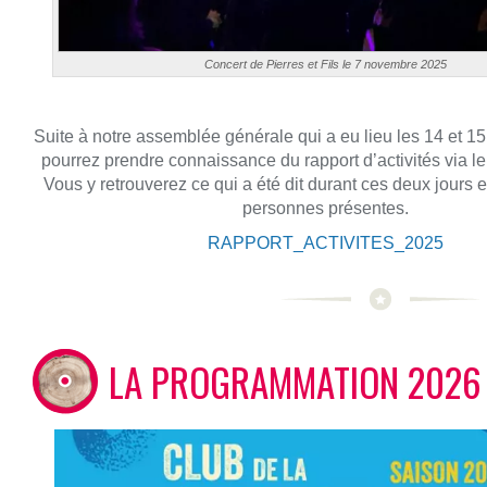
Concert de Pierres et Fils le 7 novembre 2025
Suite à notre assemblée générale qui a eu lieu les 14 et 1
pourrez prendre connaissance du rapport d’activités via le
Vous y retrouverez ce qui a été dit durant ces deux jours e
personnes présentes.
RAPPORT_ACTIVITES_2025
LA PROGRAMMATION 2026