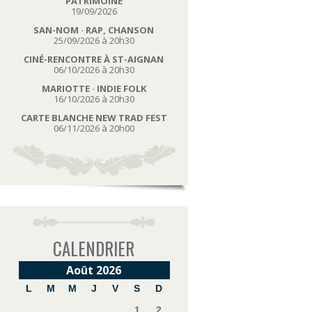
PATRIMOINE
19/09/2026
SAN-NOM · RAP, CHANSON
25/09/2026 à 20h30
CINÉ-RENCONTRE À ST-AIGNAN
06/10/2026 à 20h30
MARIOTTE · INDIE FOLK
16/10/2026 à 20h30
CARTE BLANCHE NEW TRAD FEST
06/11/2026 à 20h00
CALENDRIER
Août 2026
L
M
M
J
V
S
D
1
2