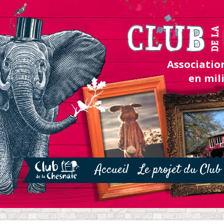
Association
en mil
Accueil
Le projet du Club