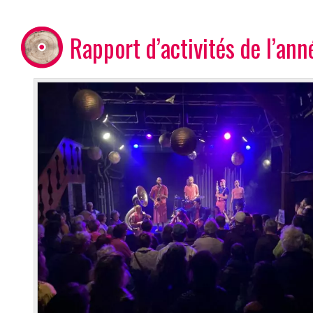
Rapport d’activités de l’an