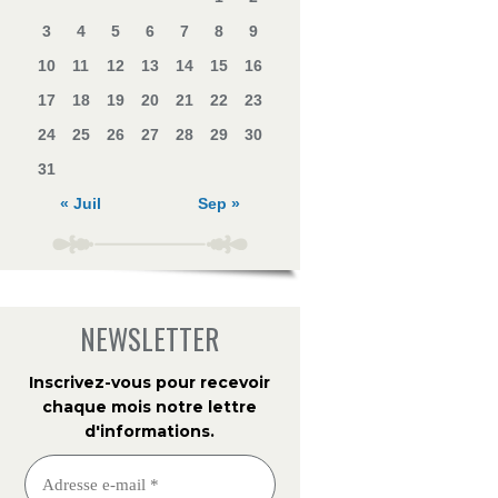
3
4
5
6
7
8
9
10
11
12
13
14
15
16
17
18
19
20
21
22
23
24
25
26
27
28
29
30
31
« Juil
Sep »
NEWSLETTER
Inscrivez-vous pour recevoir
chaque mois notre lettre
d'informations
.