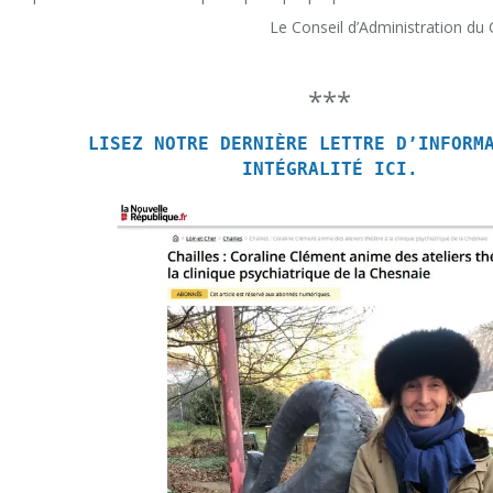
Le Conseil d’Administration du 
***
LISEZ NOTRE DERNIÈRE LETTRE D’INFORM
INTÉGRALITÉ ICI.