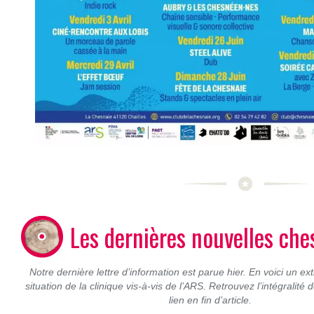
Les dernières nouvelles ch
Notre dernière lettre d’information est parue hier. En voici un ex
situation de la clinique vis-à-vis de l’ARS. Retrouvez l’intégralité de
lien en fin d’article.