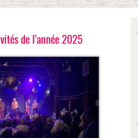
ivités de l’année 2025