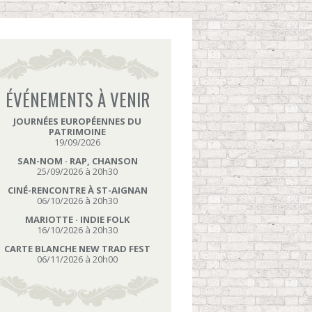
ÉVÉNEMENTS À VENIR
JOURNÉES EUROPÉENNES DU
PATRIMOINE
19/09/2026
SAN-NOM · RAP, CHANSON
25/09/2026 à 20h30
CINÉ-RENCONTRE À ST-AIGNAN
06/10/2026 à 20h30
MARIOTTE · INDIE FOLK
16/10/2026 à 20h30
CARTE BLANCHE NEW TRAD FEST
06/11/2026 à 20h00