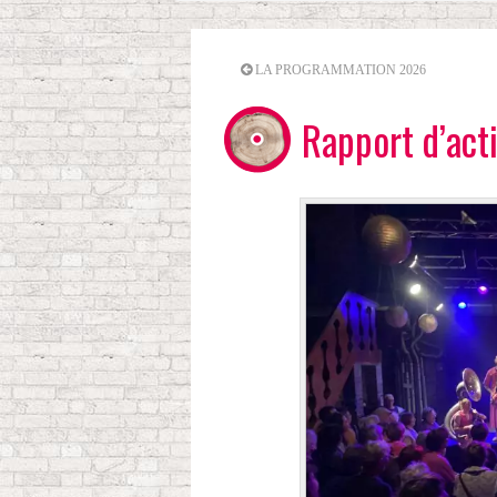
LA PROGRAMMATION 2026
Rapport d’act