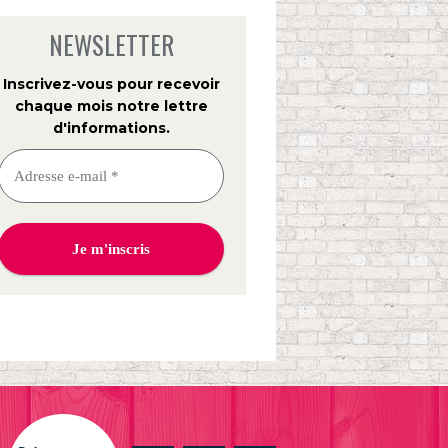
NEWSLETTER
Inscrivez-vous pour recevoir
chaque mois notre lettre
d'informations
.