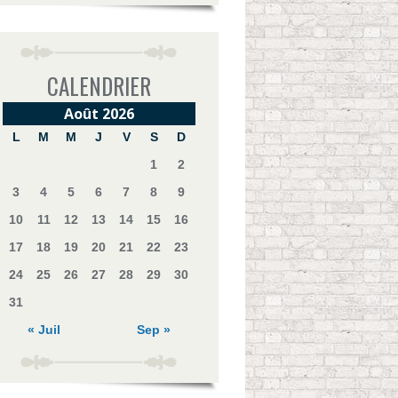
CALENDRIER
Août 2026
L
M
M
J
V
S
D
1
2
3
4
5
6
7
8
9
10
11
12
13
14
15
16
17
18
19
20
21
22
23
24
25
26
27
28
29
30
31
« Juil
Sep »