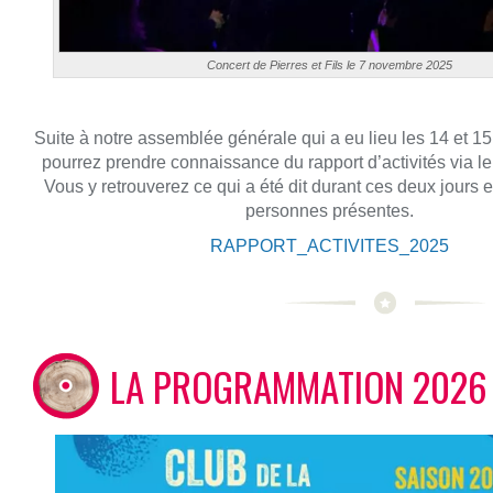
Concert de Pierres et Fils le 7 novembre 2025
Suite à notre assemblée générale qui a eu lieu les 14 et 1
pourrez prendre connaissance du rapport d’activités via le
Vous y retrouverez ce qui a été dit durant ces deux jours e
personnes présentes.
RAPPORT_ACTIVITES_2025
LA PROGRAMMATION 2026