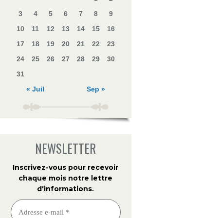
3
4
5
6
7
8
9
10
11
12
13
14
15
16
17
18
19
20
21
22
23
24
25
26
27
28
29
30
31
« Juil
Sep »
NEWSLETTER
Inscrivez-vous pour recevoir
chaque mois notre lettre
d'informations
.