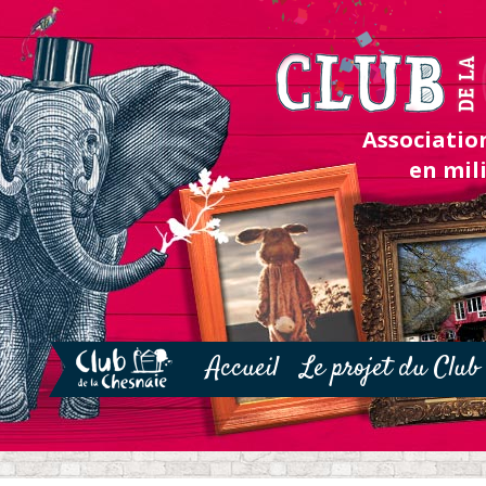
Association
en mil
Accueil
Le projet du Club