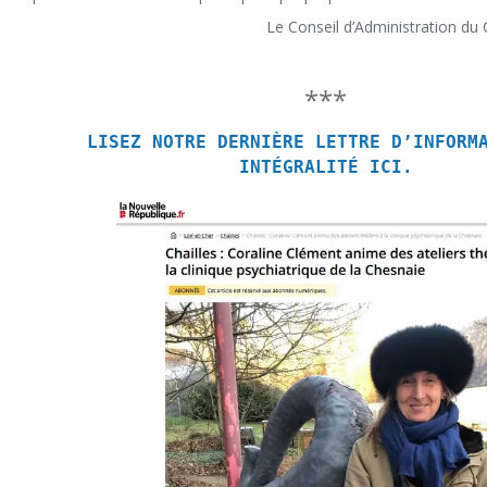
Le Conseil d’Administration du 
***
LISEZ NOTRE DERNIÈRE LETTRE D’INFORM
INTÉGRALITÉ ICI.