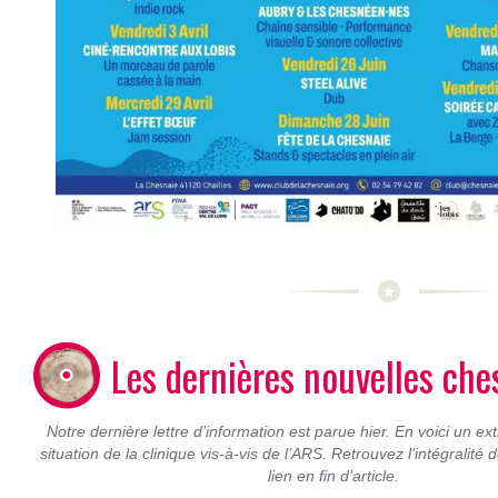
Les dernières nouvelles ch
Notre dernière lettre d’information est parue hier. En voici un ex
situation de la clinique vis-à-vis de l’ARS. Retrouvez l’intégralité de
lien en fin d’article.