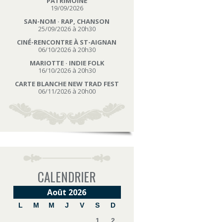
PATRIMOINE
19/09/2026
SAN-NOM · RAP, CHANSON
25/09/2026 à 20h30
CINÉ-RENCONTRE À ST-AIGNAN
06/10/2026 à 20h30
MARIOTTE · INDIE FOLK
16/10/2026 à 20h30
CARTE BLANCHE NEW TRAD FEST
06/11/2026 à 20h00
CALENDRIER
Août 2026
L
M
M
J
V
S
D
1
2