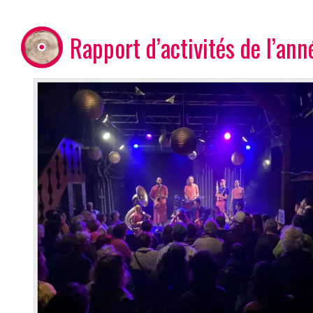
Rapport d’activités de l’an