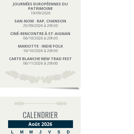
JOURNÉES EUROPÉENNES DU
PATRIMOINE
19/09/2026
SAN-NOM · RAP, CHANSON
25/09/2026 à 20h30
CINÉ-RENCONTRE À ST-AIGNAN
06/10/2026 à 20h30
MARIOTTE · INDIE FOLK
16/10/2026 à 20h30
CARTE BLANCHE NEW TRAD FEST
06/11/2026 à 20h00
CALENDRIER
Août 2026
L
M
M
J
V
S
D