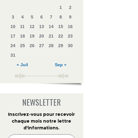
1
2
3
4
5
6
7
8
9
10
11
12
13
14
15
16
17
18
19
20
21
22
23
24
25
26
27
28
29
30
31
« Juil
Sep »
NEWSLETTER
Inscrivez-vous pour recevoir
chaque mois notre lettre
d'informations
.