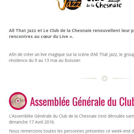
All That Jazz et Le Club de la Chesnaie renouvellent leur 
rencontres au cœur du Live ».
Afin de créer un live magique sur la scène d’All That Jazz, le gro
résidence du 9 au 13 mai au Boissier.
Assemblée Générale du Club
L’Assemblée Générale du Club de la Chesnaie s’est déroulée same
dimanche 17 Avril 2016.
Nous remercions toutes les personnes présentes ce week-end d’