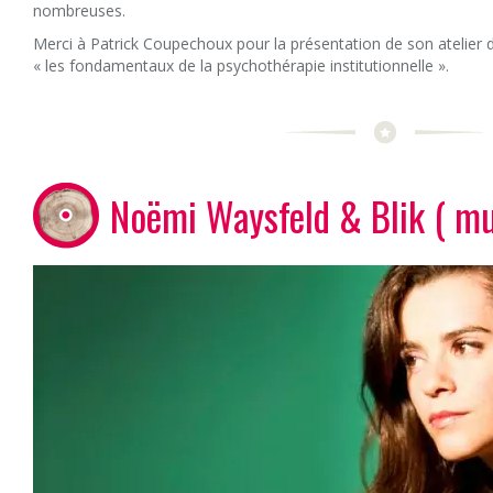
nombreuses.
Merci à Patrick Coupechoux pour la présentation de son atelier d
« les fondamentaux de la psychothérapie institutionnelle ».
Noëmi Waysfeld & Blik ( m