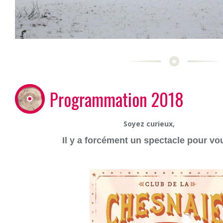
Programmation 2018
Soyez curieux,
Il y a forcément un spectacle pour vo