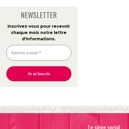
NEWSLETTER
Inscrivez-vous pour recevoir
chaque mois notre lettre
d'informations
.
Le siège social :