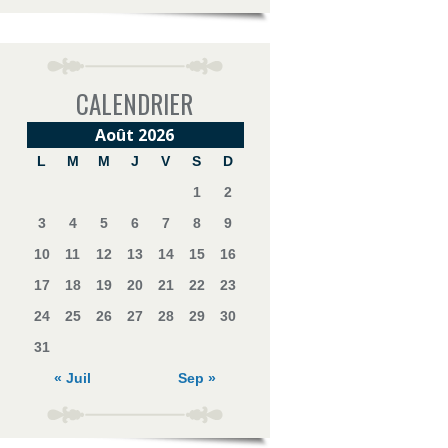
CALENDRIER
Août 2026
L
M
M
J
V
S
D
1
2
3
4
5
6
7
8
9
10
11
12
13
14
15
16
17
18
19
20
21
22
23
24
25
26
27
28
29
30
31
« Juil
Sep »