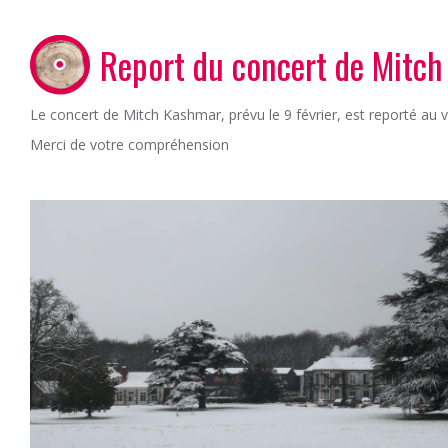
Report du concert de Mitc
Le concert de Mitch Kashmar, prévu le 9 février, est reporté au v
Merci de votre compréhension