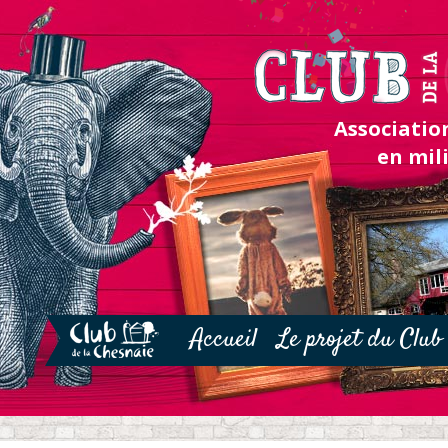
Association
en mil
Accueil
Le projet du Club