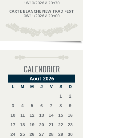
16/10/2026 à 20h30
CARTE BLANCHE NEW TRAD FEST
06/11/2026 à 20h00
CALENDRIER
Août 2026
L
M
M
J
V
S
D
1
2
3
4
5
6
7
8
9
10
11
12
13
14
15
16
17
18
19
20
21
22
23
24
25
26
27
28
29
30