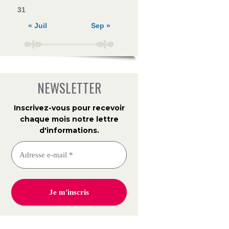
31
« Juil
Sep »
NEWSLETTER
Inscrivez-vous pour recevoir
chaque mois notre lettre
d'informations
.