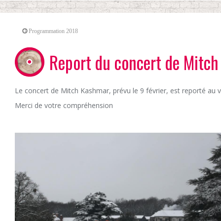
Programmation 2018
Report du concert de Mitc
Le concert de Mitch Kashmar, prévu le 9 février, est reporté au v
Merci de votre compréhension