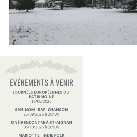
ÉVÉNEMENTS À VENIR
JOURNÉES EUROPÉENNES DU
PATRIMOINE
19/09/2026
SAN-NOM · RAP, CHANSON
25/09/2026 à 20h30
CINÉ-RENCONTRE À ST-AIGNAN
06/10/2026 à 20h30
MARIOTTE · INDIE FOLK