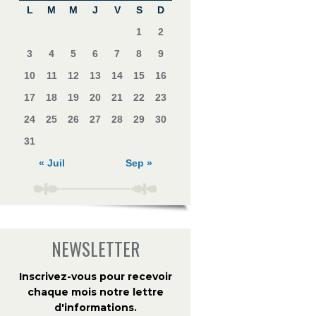
L
M
M
J
V
S
D
1
2
3
4
5
6
7
8
9
10
11
12
13
14
15
16
17
18
19
20
21
22
23
24
25
26
27
28
29
30
31
« Juil
Sep »
NEWSLETTER
Inscrivez-vous pour recevoir
chaque mois notre lettre
d'informations
.