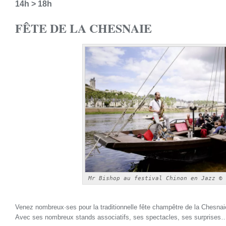
14h > 18h
***
FÊTE DE LA CHESNAIE
Mr Bishop au festival Chinon en Jazz © 
Venez nombreux·ses pour la traditionnelle fête champêtre de la Chesnai
Avec ses nombreux stands associatifs, ses spectacles, ses surprises