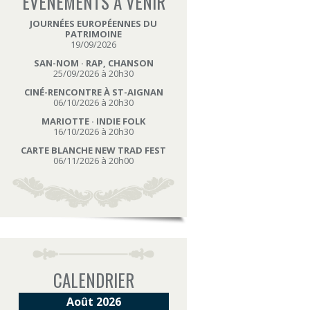
ÉVÉNEMENTS À VENIR
JOURNÉES EUROPÉENNES DU
PATRIMOINE
19/09/2026
SAN-NOM · RAP, CHANSON
25/09/2026 à 20h30
CINÉ-RENCONTRE À ST-AIGNAN
06/10/2026 à 20h30
MARIOTTE · INDIE FOLK
16/10/2026 à 20h30
CARTE BLANCHE NEW TRAD FEST
06/11/2026 à 20h00
CALENDRIER
Août 2026