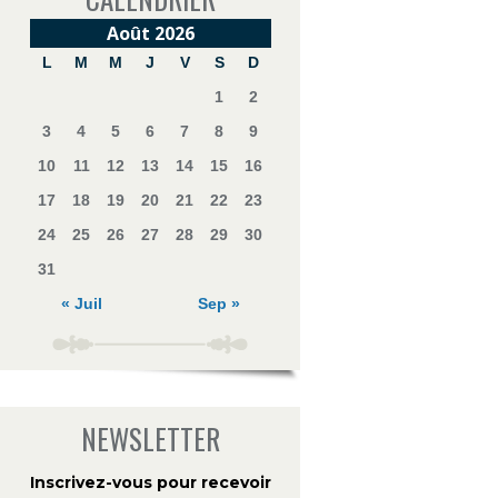
Août 2026
L
M
M
J
V
S
D
1
2
3
4
5
6
7
8
9
10
11
12
13
14
15
16
17
18
19
20
21
22
23
24
25
26
27
28
29
30
31
« Juil
Sep »
NEWSLETTER
Inscrivez-vous pour recevoir