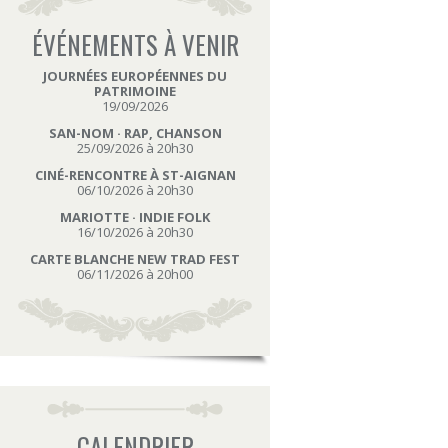
ÉVÉNEMENTS À VENIR
JOURNÉES EUROPÉENNES DU
PATRIMOINE
19/09/2026
SAN-NOM · RAP, CHANSON
25/09/2026 à 20h30
CINÉ-RENCONTRE À ST-AIGNAN
06/10/2026 à 20h30
MARIOTTE · INDIE FOLK
16/10/2026 à 20h30
CARTE BLANCHE NEW TRAD FEST
06/11/2026 à 20h00
CALENDRIER