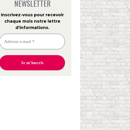
NEWSLETTER
Inscrivez-vous pour recevoir
chaque mois notre lettre
d'informations
.