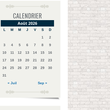
CALENDRIER
Août 2026
L
M
M
J
V
S
D
1
2
3
4
5
6
7
8
9
10
11
12
13
14
15
16
17
18
19
20
21
22
23
24
25
26
27
28
29
30
31
« Juil
Sep »