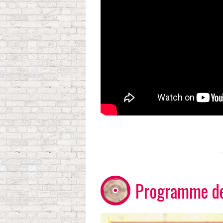
Programme de