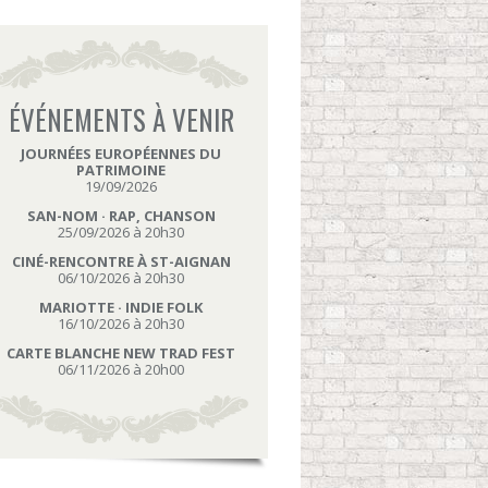
ÉVÉNEMENTS À VENIR
JOURNÉES EUROPÉENNES DU
PATRIMOINE
19/09/2026
SAN-NOM · RAP, CHANSON
25/09/2026 à 20h30
CINÉ-RENCONTRE À ST-AIGNAN
06/10/2026 à 20h30
MARIOTTE · INDIE FOLK
16/10/2026 à 20h30
CARTE BLANCHE NEW TRAD FEST
06/11/2026 à 20h00