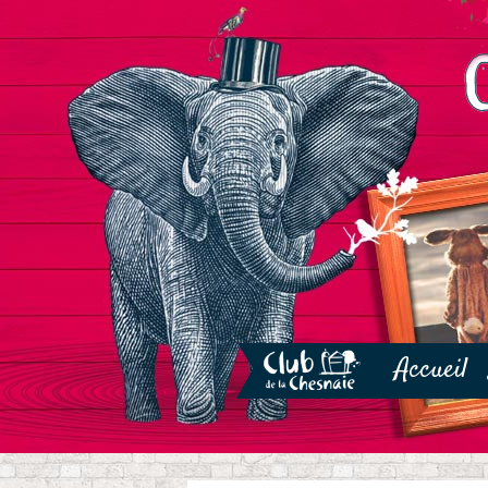
Accueil