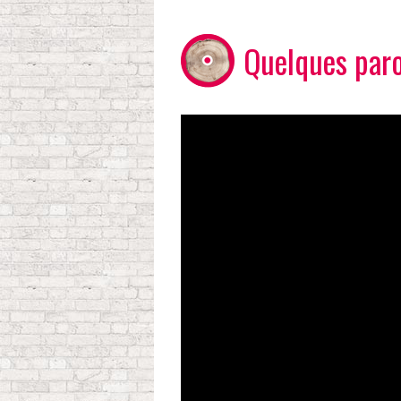
Quelques par