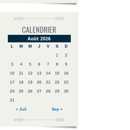
CALENDRIER
Août 2026
L
M
M
J
V
S
D
1
2
3
4
5
6
7
8
9
10
11
12
13
14
15
16
17
18
19
20
21
22
23
24
25
26
27
28
29
30
31
« Juil
Sep »