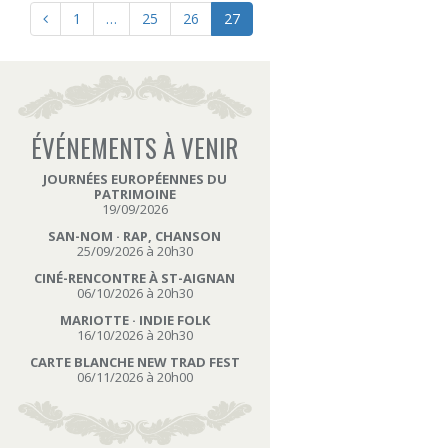
1
…
25
26
27
ÉVÉNEMENTS À VENIR
JOURNÉES EUROPÉENNES DU
PATRIMOINE
19/09/2026
SAN-NOM · RAP, CHANSON
25/09/2026 à 20h30
CINÉ-RENCONTRE À ST-AIGNAN
06/10/2026 à 20h30
MARIOTTE · INDIE FOLK
16/10/2026 à 20h30
CARTE BLANCHE NEW TRAD FEST
06/11/2026 à 20h00