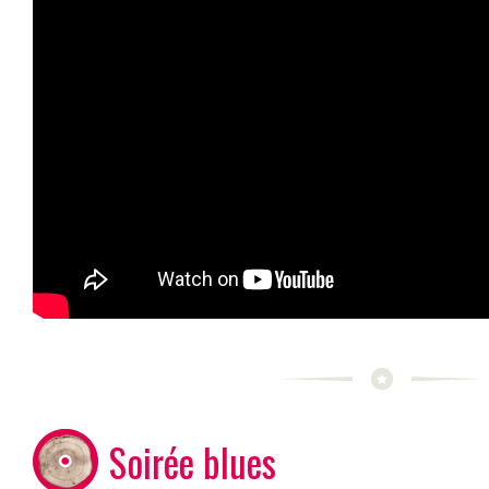
Soirée blues