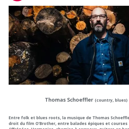
Thomas Schoeffler
(country, blues)
Entre folk et blues roots, la musique de Thomas Schoeffle
droit du film O’Brother, entre balades épiques et course