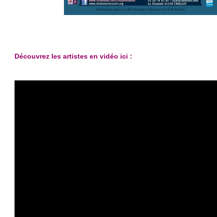
Découvrez les artistes en vidéo ici :