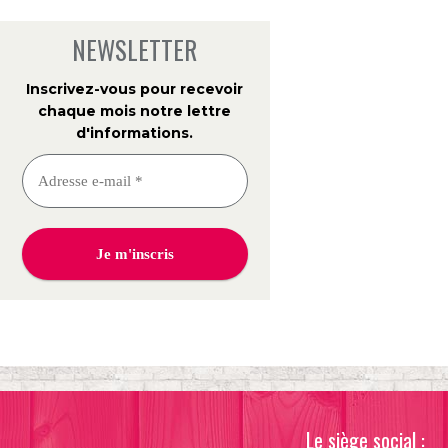
NEWSLETTER
Inscrivez-vous pour recevoir
chaque mois notre lettre
d'informations
.
Le siège social :