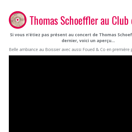
Thomas Schoeffler au Club 
Si vous n’étiez pas présent au concert de Thomas Schoeff
dernier, voici un aperçu…
Belle ambiance au Boissier avec aussi Foued & Co en première p