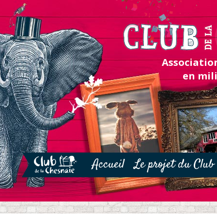
Association
en mil
Accueil
Le projet du Club