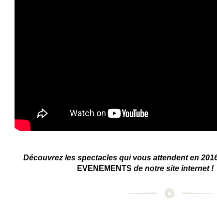
Découvrez les spectacles qui vous attendent en 201
EVENEMENTS
de notre site internet !