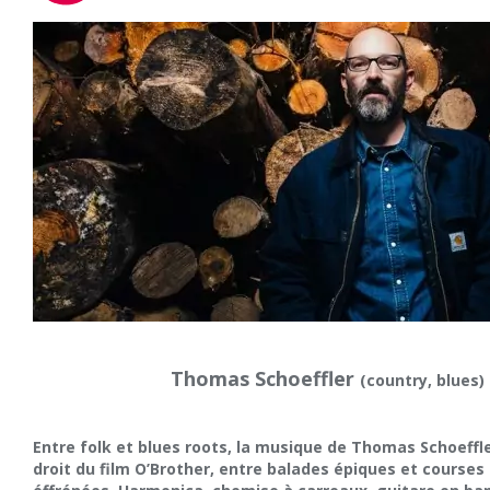
Thomas Schoeffler
(country, blues)
Entre folk et blues roots, la musique de Thomas Schoeffle
droit du film O’Brother, entre balades épiques et course