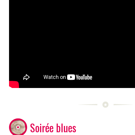
Soirée blues