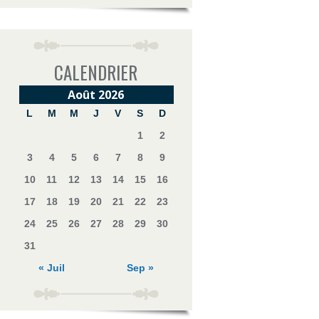
CALENDRIER
Août 2026
L
M
M
J
V
S
D
1
2
3
4
5
6
7
8
9
10
11
12
13
14
15
16
17
18
19
20
21
22
23
24
25
26
27
28
29
30
31
« Juil
Sep »