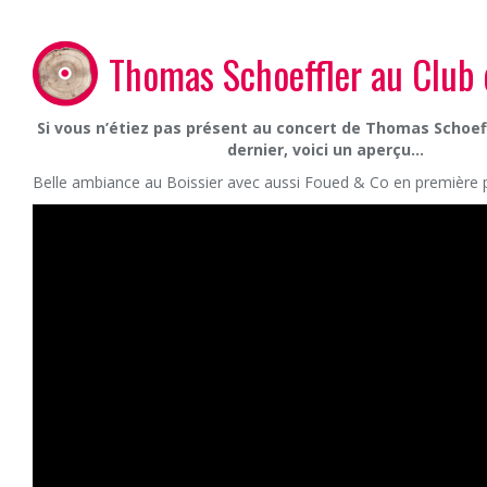
Thomas Schoeffler au Club 
Si vous n’étiez pas présent au concert de Thomas Schoeff
dernier, voici un aperçu…
Belle ambiance au Boissier avec aussi Foued & Co en première p