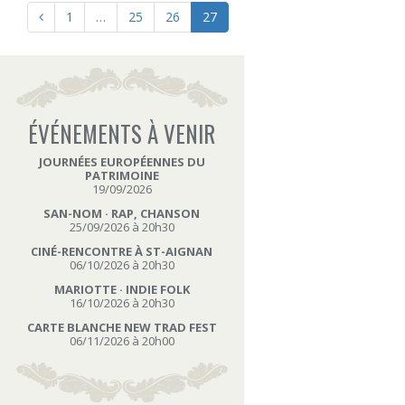
1
…
25
26
27
ÉVÉNEMENTS À VENIR
JOURNÉES EUROPÉENNES DU
PATRIMOINE
19/09/2026
SAN-NOM · RAP, CHANSON
25/09/2026 à 20h30
CINÉ-RENCONTRE À ST-AIGNAN
06/10/2026 à 20h30
MARIOTTE · INDIE FOLK
16/10/2026 à 20h30
CARTE BLANCHE NEW TRAD FEST
06/11/2026 à 20h00