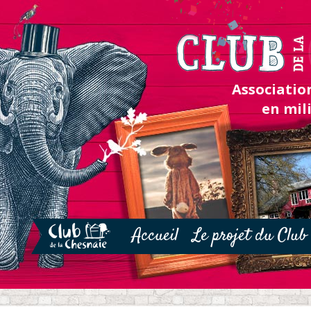
Association
en mil
Accueil
Le projet du Club