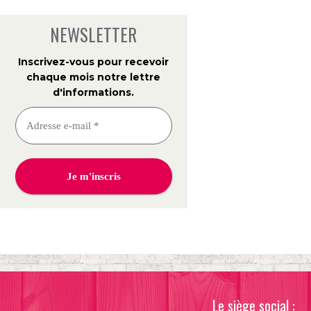
NEWSLETTER
Inscrivez-vous pour recevoir
chaque mois notre lettre
d'informations
.
Le siège social :