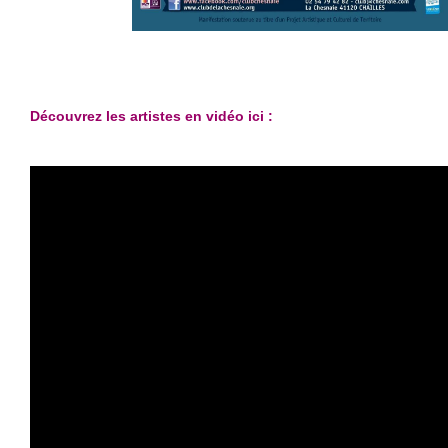
Découvrez les artistes en vidéo ici :