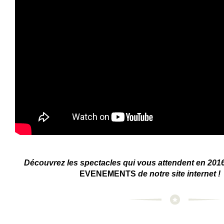
Découvrez les spectacles qui vous attendent en 201
EVENEMENTS
de notre site internet !