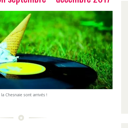
a Chesnaie sont arrivés !