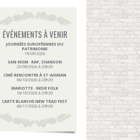
ÉVÉNEMENTS À VENIR
JOURNÉES EUROPÉENNES DU
PATRIMOINE
19/09/2026
SAN-NOM · RAP, CHANSON
25/09/2026 à 20h30
CINÉ-RENCONTRE À ST-AIGNAN
06/10/2026 à 20h30
MARIOTTE · INDIE FOLK
16/10/2026 à 20h30
CARTE BLANCHE NEW TRAD FEST
06/11/2026 à 20h00