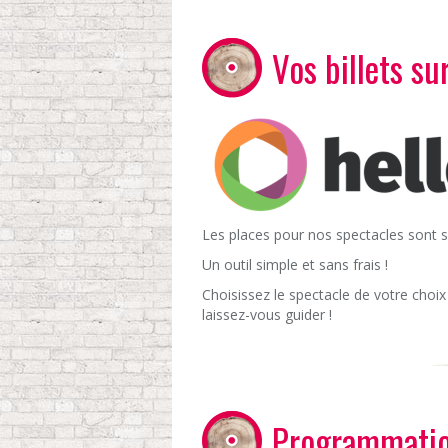
Vos billets s
Les places pour nos spectacles sont s
Un outil simple et sans frais !
Choisissez le spectacle de votre choix
laissez-vous guider !
Programmatio