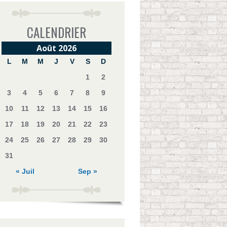
CALENDRIER
Août 2026
L
M
M
J
V
S
D
1
2
3
4
5
6
7
8
9
10
11
12
13
14
15
16
17
18
19
20
21
22
23
24
25
26
27
28
29
30
31
« Juil
Sep »