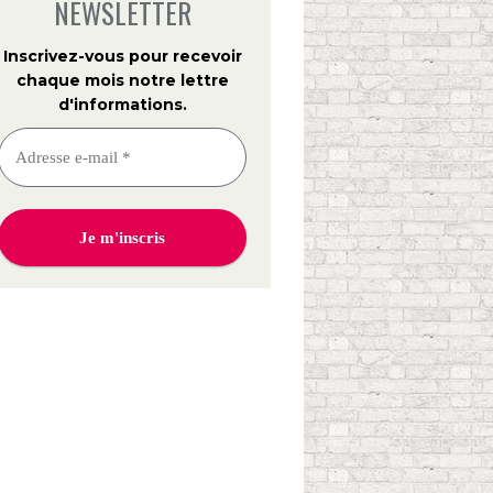
NEWSLETTER
Inscrivez-vous pour recevoir
chaque mois notre lettre
d'informations
.