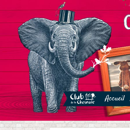
Accueil