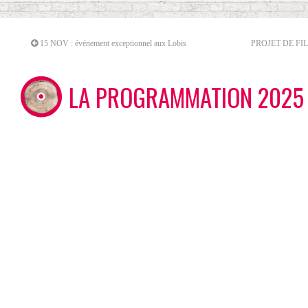
15 NOV : événement exceptionnel aux Lobis
PROJET DE FI
LA PROGRAMMATION 2025