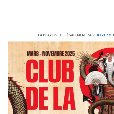
LA PLAYLIST EST ÉGALEMENT SUR
DEEZER
OU