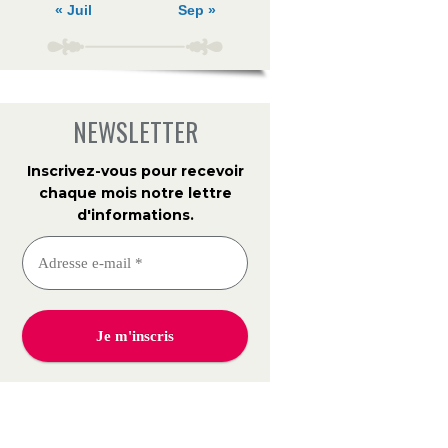
« Juil
Sep »
NEWSLETTER
Inscrivez-vous pour recevoir
chaque mois notre lettre
d'informations
.