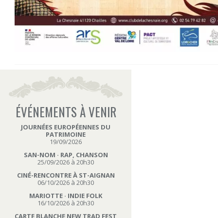
ÉVÉNEMENTS À VENIR
JOURNÉES EUROPÉENNES DU
PATRIMOINE
19/09/2026
SAN-NOM · RAP, CHANSON
25/09/2026 à 20h30
CINÉ-RENCONTRE À ST-AIGNAN
06/10/2026 à 20h30
MARIOTTE · INDIE FOLK
16/10/2026 à 20h30
CARTE BLANCHE NEW TRAD FEST