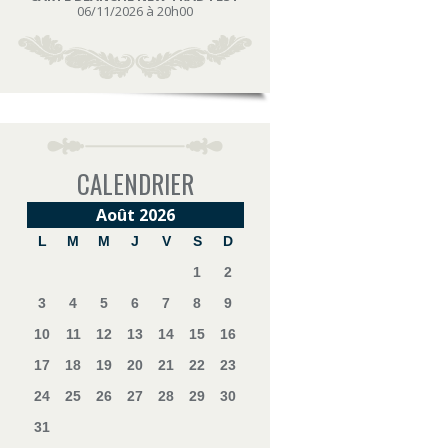
06/11/2026 à 20h00
CALENDRIER
Août 2026
L
M
M
J
V
S
D
1
2
3
4
5
6
7
8
9
10
11
12
13
14
15
16
17
18
19
20
21
22
23
24
25
26
27
28
29
30
31