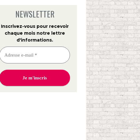
NEWSLETTER
Inscrivez-vous pour recevoir
chaque mois notre lettre
d'informations
.