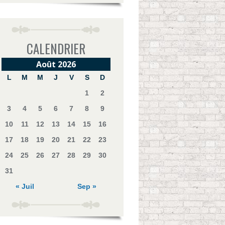
CALENDRIER
Août 2026
L
M
M
J
V
S
D
1
2
3
4
5
6
7
8
9
10
11
12
13
14
15
16
17
18
19
20
21
22
23
24
25
26
27
28
29
30
31
« Juil
Sep »