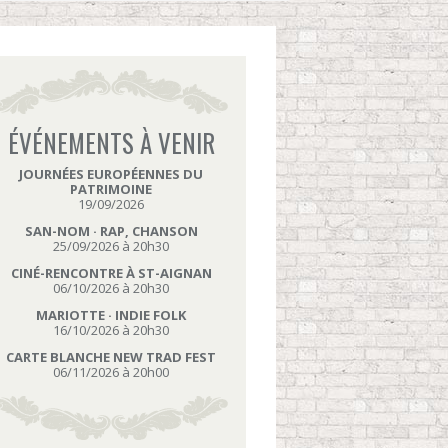
ÉVÉNEMENTS À VENIR
JOURNÉES EUROPÉENNES DU
PATRIMOINE
19/09/2026
SAN-NOM · RAP, CHANSON
25/09/2026 à 20h30
CINÉ-RENCONTRE À ST-AIGNAN
06/10/2026 à 20h30
MARIOTTE · INDIE FOLK
16/10/2026 à 20h30
CARTE BLANCHE NEW TRAD FEST
06/11/2026 à 20h00