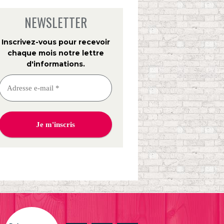
NEWSLETTER
Inscrivez-vous pour recevoir
chaque mois notre lettre
d'informations
.