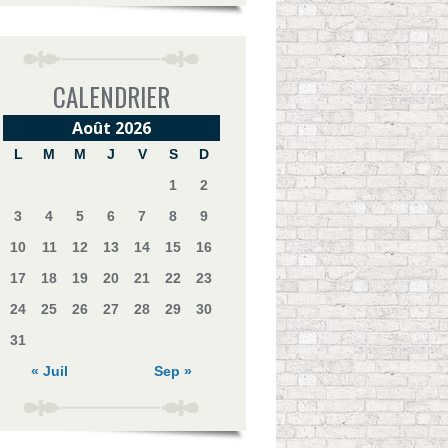
CALENDRIER
Août 2026
L
M
M
J
V
S
D
1
2
3
4
5
6
7
8
9
10
11
12
13
14
15
16
17
18
19
20
21
22
23
24
25
26
27
28
29
30
31
« Juil
Sep »