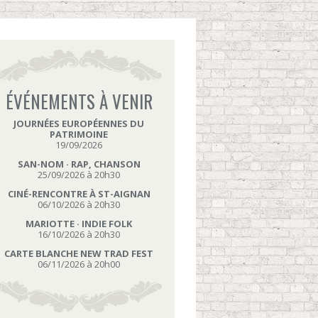
ÉVÉNEMENTS À VENIR
JOURNÉES EUROPÉENNES DU
PATRIMOINE
19/09/2026
SAN-NOM · RAP, CHANSON
25/09/2026 à 20h30
CINÉ-RENCONTRE À ST-AIGNAN
06/10/2026 à 20h30
MARIOTTE · INDIE FOLK
16/10/2026 à 20h30
CARTE BLANCHE NEW TRAD FEST
06/11/2026 à 20h00