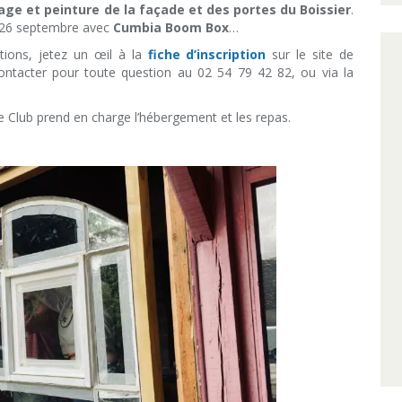
ge et peinture de la façade et des portes du Boissier
.
u 26 septembre avec
Cumbia Boom Box
…
itions, jetez un œil à la
fiche d’inscription
sur le site de
ntacter pour toute question au 02 54 79 42 82, ou via la
le Club prend en charge l’hébergement et les repas.